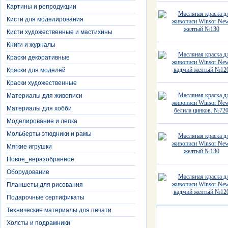
Картины и репродукции
Кисти для моделирования
Кисти художественные и мастихины
Книги и журналы
Краски декоративные
Краски для моделей
Краски художественные
Материалы для живописи
Материалы для хобби
Моделирование и лепка
Мольберты этюдники и рамы
Мягкие игрушки
Новое_неразобранное
Оборудование
Планшеты для рисования
Подарочные сертификаты
Технические материалы для печати
Холсты и подрамники