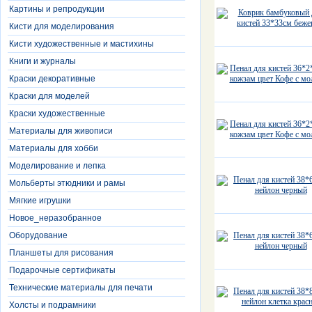
Картины и репродукции
Кисти для моделирования
Кисти художественные и мастихины
Книги и журналы
Краски декоративные
Краски для моделей
Краски художественные
Материалы для живописи
Материалы для хобби
Моделирование и лепка
Мольберты этюдники и рамы
Мягкие игрушки
Новое_неразобранное
Оборудование
Планшеты для рисования
Подарочные сертификаты
Технические материалы для печати
Холсты и подрамники