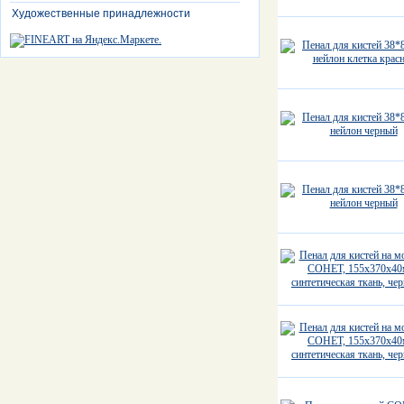
Художественные принадлежности