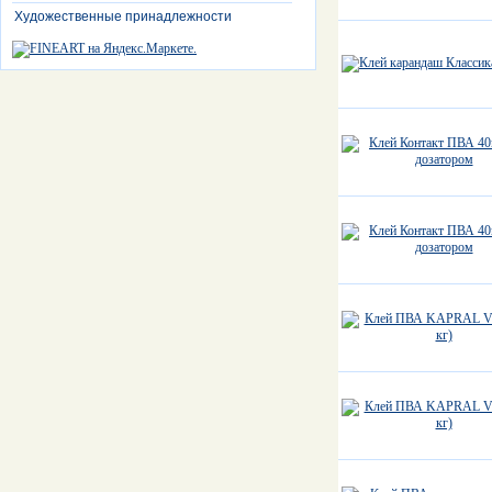
Художественные принадлежности