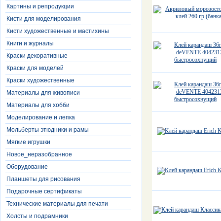
Картины и репродукции
Кисти для моделирования
Кисти художественные и мастихины
Книги и журналы
Краски декоративные
Краски для моделей
Краски художественные
Материалы для живописи
Материалы для хобби
Моделирование и лепка
Мольберты этюдники и рамы
Мягкие игрушки
Новое_неразобранное
Оборудование
Планшеты для рисования
Подарочные сертификаты
Технические материалы для печати
Холсты и подрамники